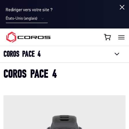
Rediriger vers votre site ?
États-Unis (anglais)
COROS FR
COROS PACE 4
COROS PACE 4