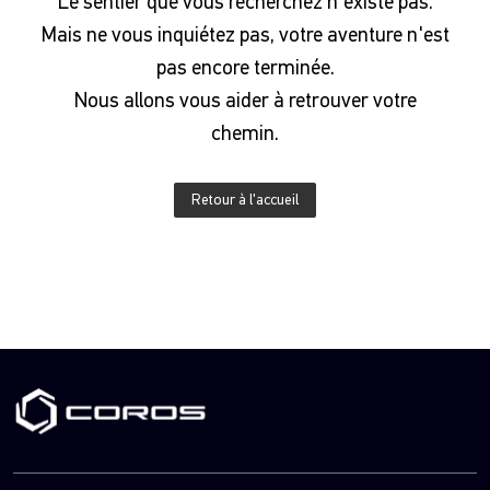
Le sentier que vous recherchez n'existe pas.
Mais ne vous inquiétez pas, votre aventure n'est
pas encore terminée.
Nous allons vous aider à retrouver votre
chemin.
Retour à l'accueil