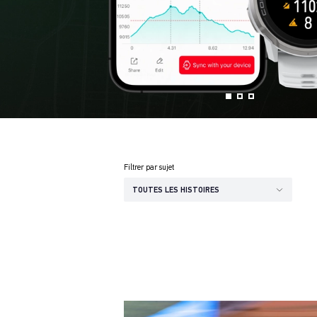
Filtrer par sujet
TOUTES LES HISTOIRES