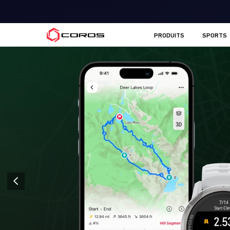
COROS FR
PRODUITS
SPORTS