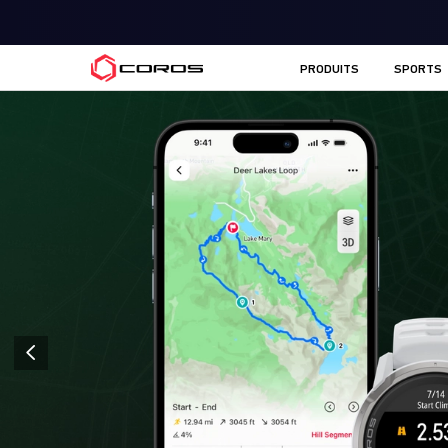
COROS FR
PRODUITS
SPORTS