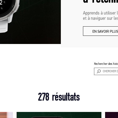
Apprends à utiliser 
et à naviguer sur l
EN SAVOIR PLU
Rechercher des hist
278 résultats