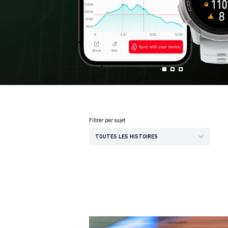
Filtrer par sujet
TOUTES LES HISTOIRES