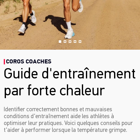
COROS COACHES
Guide d'entraînement
par forte chaleur
Identifier correctement bonnes et mauvaises
conditions d'entraînement aide les athlètes à
optimiser leur pratiques. Voici quelques conseils pour
t'aider à performer lorsque la température grimpe.