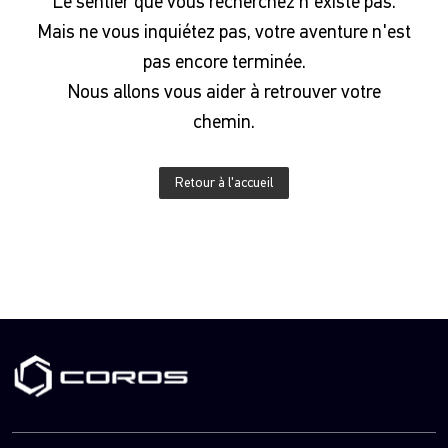
Le sentier que vous recherchez n'existe pas.
Mais ne vous inquiétez pas, votre aventure n'est
pas encore terminée.
Nous allons vous aider à retrouver votre
chemin.
Retour à l'accueil