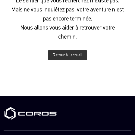
Le sentier que vous recherchez n'existe pas.
Mais ne vous inquiétez pas, votre aventure n'est
pas encore terminée.
Nous allons vous aider à retrouver votre
chemin.
Retour à l'accueil