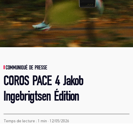
COMMUNIQUÉ DE PRESSE
COROS PACE 4 Jakob
Ingebrigtsen Édition
Temps de lecture : 1 min · 12/05/2026