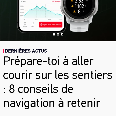
DERNIÈRES ACTUS
Prépare-toi à aller
courir sur les sentiers
: 8 conseils de
navigation à retenir