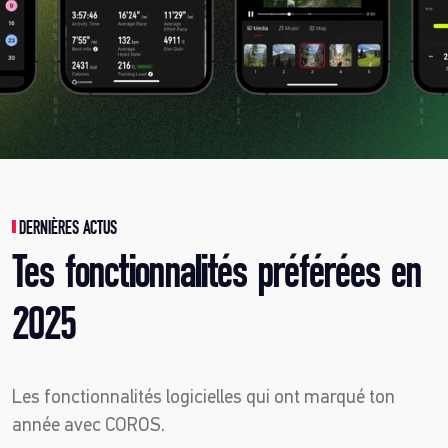
DERNIÈRES ACTUS
Tes fonctionnalités préférées en
2025
Les fonctionnalités logicielles qui ont marqué ton
année avec COROS.