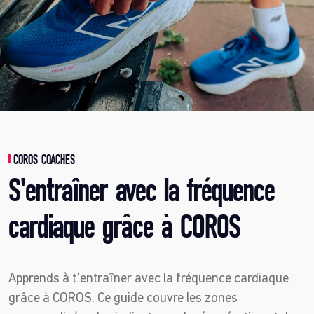
COROS COACHES
S'entraîner avec la fréquence
cardiaque grâce à COROS
Apprends à t'entraîner avec la fréquence cardiaque
grâce à COROS. Ce guide couvre les zones