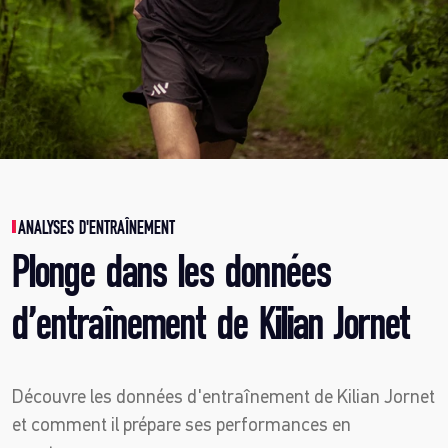
ANALYSES D'ENTRAÎNEMENT
Plonge dans les données
d’entraînement de Kilian Jornet
Découvre les données d'entraînement de Kilian Jornet
et comment il prépare ses performances en